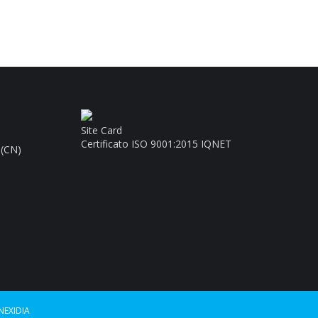
Site Card
Certificato ISO 9001:2015 IQNET
 (CN)
NEXIDIA