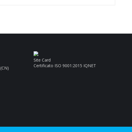
Site Card
Certificato ISO 9001:2015 IQNET
 (CN)