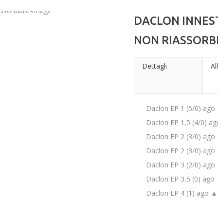
DACLON INNES
NON RIASSORBI
Dettagli
Al
Daclon EP 1 (5/0) ag
Daclon EP 1,5 (4/0) 
Daclon EP 2 (3/0) ag
Daclon EP 2 (3/0) ag
Daclon EP 3 (2/0) ag
Daclon EP 3,5 (0) ag
Daclon EP 4 (1) ago 