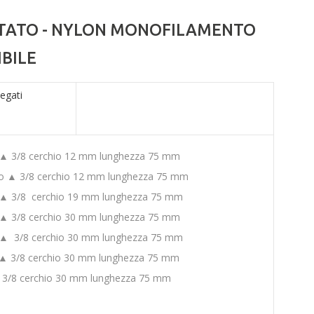
TATO - NYLON MONOFILAMENTO
BILE
legati
o ▲ 3/8 cerchio 12 mm lunghezza 75 mm
ago ▲ 3/8 cerchio 12 mm lunghezza 75 mm
o ▲ 3/8 cerchio 19 mm lunghezza 75 mm
o ▲ 3/8 cerchio 30 mm lunghezza 75 mm
o ▲ 3/8 cerchio 30 mm lunghezza 75 mm
o ▲ 3/8 cerchio 30 mm lunghezza 75 mm
▲ 3/8 cerchio 30 mm lunghezza 75 mm