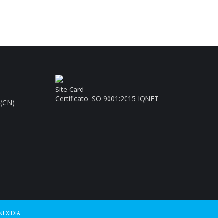
Site Card
Certificato ISO 9001:2015 IQNET
 (CN)
NEXIDIA