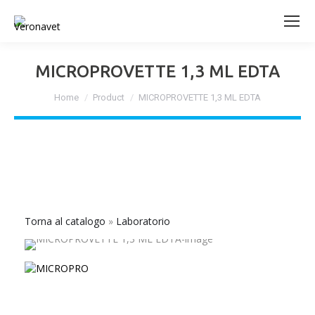
MICROPROVETTE 1,3 ML EDTA
Tu sei qui:
Home
Product
MICROPROVETTE 1,3 ML EDTA
Torna al catalogo
Laboratorio