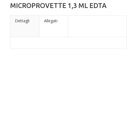
MICROPROVETTE 1,3 ML EDTA
Dettagli
Allegati