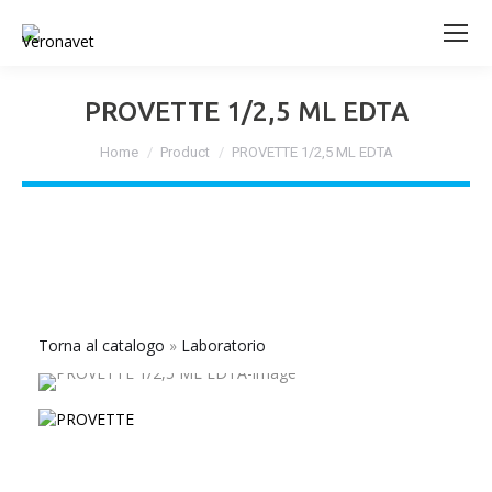
PROVETTE 1/2,5 ML EDTA
Tu sei qui:
Home
Product
PROVETTE 1/2,5 ML EDTA
Torna al catalogo
Laboratorio