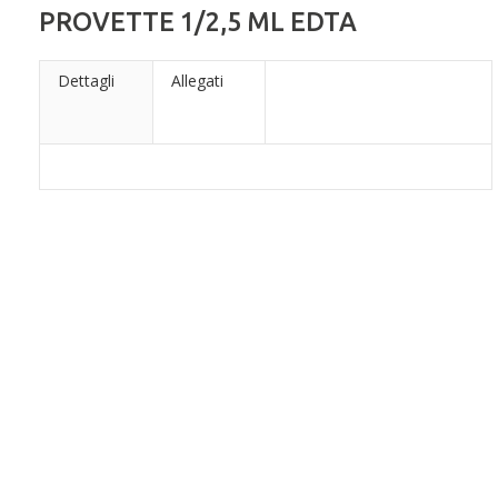
PROVETTE 1/2,5 ML EDTA
Dettagli
Allegati