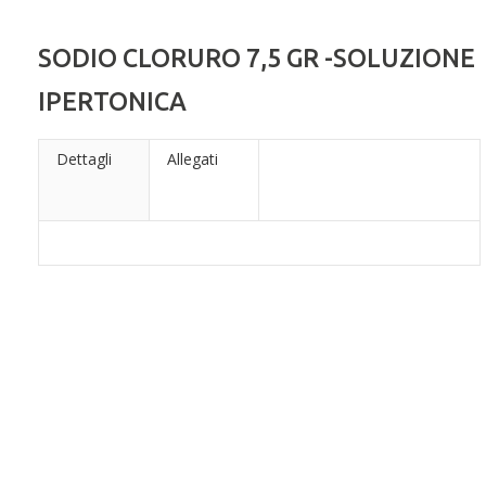
SODIO CLORURO 7,5 GR -SOLUZIONE
IPERTONICA
Dettagli
Allegati