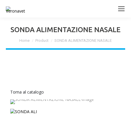
SONDA ALIMENTAZIONE NASALE
Tu sei qui:
Home
Product
SONDA ALIMENTAZIONE NASALE
Torna al catalogo