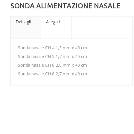
SONDA ALIMENTAZIONE NASALE
Dettagli
Allegati
Sonda nasale CH 4 1,3 mm x 40 cm
Sonda nasale CH 5 1,7 mm x 40 cm
Sonda nasale CH 6 2,0 mm x 40 cm
Sonda nasale CH 8 2,7 mm x 40 cm