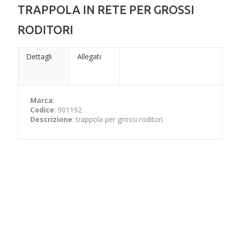
TRAPPOLA IN RETE PER GROSSI
RODITORI
Dettagli
Allegati
Marca
:
Codice
: 901192
Descrizione
: trappola per grossi roditori.