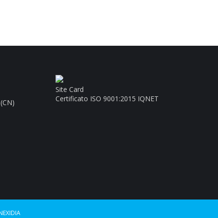
Site Card
Certificato ISO 9001:2015 IQNET
 (CN)
NEXIDIA