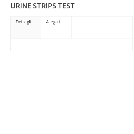
URINE STRIPS TEST
Dettagli
Allegati